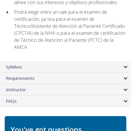
alinee con sus intereses y objetivos profesionales
Podrá elegir entre un vale para el examen de
certificación, ya sea para el examen de
Técnico/Asistente de Atención al Paciente Certificado
(CPCT/A) de la NHA o para el examen de certificación
de Técnico de Atención al Paciente (PCTC) de la
AMCA
Syllabus
Requirements
Instructor
FAQs
You've got questions.