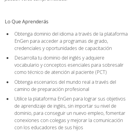
Lo Que Aprenderás
Obtenga dominio del idioma a través de la plataforma
EnGen para acceder a programas de grado,
credenciales y oportunidades de capacitación
Desarrolla tu dominio del inglés y adquiere
vocabulario y conceptos esenciales para sobresalir
como técnico de atención al paciente (PCT)
Obtenga escenarios del mundo real a través del
camino de preparación profesional
Utilice la plataforma EnGen para lograr sus objetivos
de aprendizaje de inglés, sin importar su nivel de
dominio, para conseguir un nuevo empleo, fomentar
conexiones con colegas y mejorar la comunicación
con los educadores de sus hijos