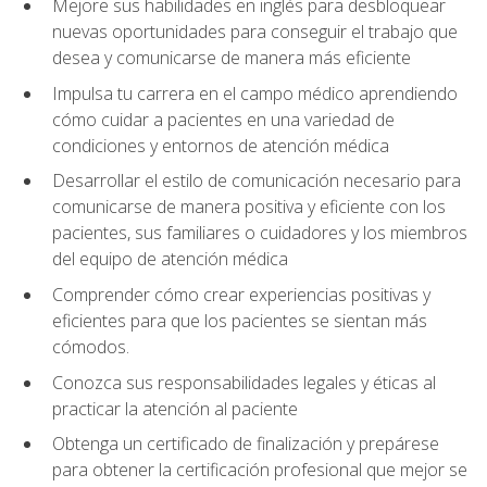
Mejore sus habilidades en inglés para desbloquear
nuevas oportunidades para conseguir el trabajo que
desea y comunicarse de manera más eficiente
Impulsa tu carrera en el campo médico aprendiendo
cómo cuidar a pacientes en una variedad de
condiciones y entornos de atención médica
Desarrollar el estilo de comunicación necesario para
comunicarse de manera positiva y eficiente con los
pacientes, sus familiares o cuidadores y los miembros
del equipo de atención médica
Comprender cómo crear experiencias positivas y
eficientes para que los pacientes se sientan más
cómodos.
Conozca sus responsabilidades legales y éticas al
practicar la atención al paciente
Obtenga un certificado de finalización y prepárese
para obtener la certificación profesional que mejor se