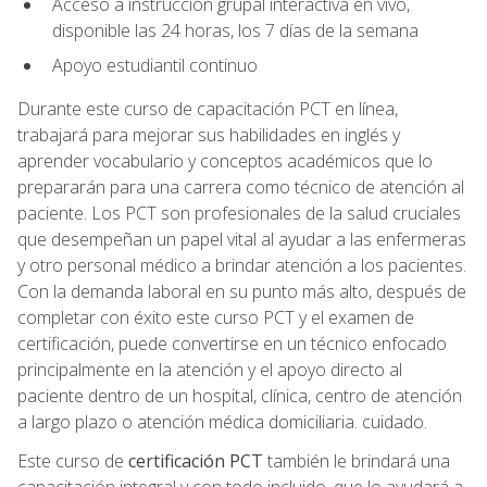
Acceso a instrucción grupal interactiva en vivo,
disponible las 24 horas, los 7 días de la semana
Apoyo estudiantil continuo
Durante este curso de capacitación PCT en línea,
trabajará para mejorar sus habilidades en inglés y
aprender vocabulario y conceptos académicos que lo
prepararán para una carrera como técnico de atención al
paciente. Los PCT son profesionales de la salud cruciales
que desempeñan un papel vital al ayudar a las enfermeras
y otro personal médico a brindar atención a los pacientes.
Con la demanda laboral en su punto más alto, después de
completar con éxito este curso PCT y el examen de
certificación, puede convertirse en un técnico enfocado
principalmente en la atención y el apoyo directo al
paciente dentro de un hospital, clínica, centro de atención
a largo plazo o atención médica domiciliaria. cuidado.
Este curso de
certificación PCT
también le brindará una