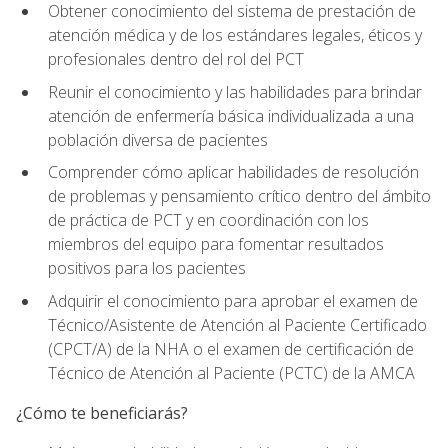
Obtener conocimiento del sistema de prestación de
atención médica y de los estándares legales, éticos y
profesionales dentro del rol del PCT
Reunir el conocimiento y las habilidades para brindar
atención de enfermería básica individualizada a una
población diversa de pacientes
Comprender cómo aplicar habilidades de resolución
de problemas y pensamiento crítico dentro del ámbito
de práctica de PCT y en coordinación con los
miembros del equipo para fomentar resultados
positivos para los pacientes
Adquirir el conocimiento para aprobar el examen de
Técnico/Asistente de Atención al Paciente Certificado
(CPCT/A) de la NHA o el examen de certificación de
Técnico de Atención al Paciente (PCTC) de la AMCA
¿Cómo te beneficiarás?