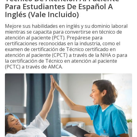
Para Estudiantes De Español A
Inglés (Vale Incluido)
Mejore sus habilidades en inglés y su dominio laboral
mientras se capacita para convertirse en técnico de
atención al paciente (PCT). Prepárese para
certificaciones reconocidas en la industria, como el
examen de certificación de Técnico certificado en
atención al paciente (CPCT) a través de la NHA o para
la certificación de Técnico en atención al paciente
(PCTC) a través de AMCA.