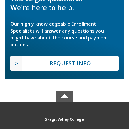
We're here to help.
Our highly knowledgeable Enrollment
Specialists will answer any questions you
might have about the course and payment
options.
REQUEST INFO
Skagit Valley College