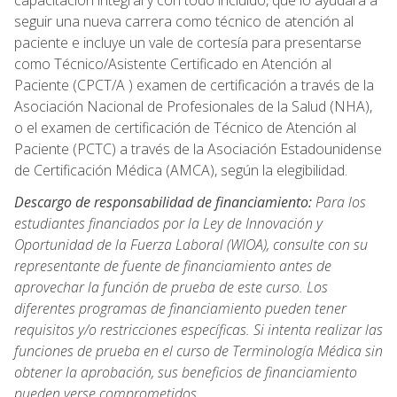
capacitación integral y con todo incluido, que lo ayudará a
seguir una nueva carrera como técnico de atención al
paciente e incluye un vale de cortesía para presentarse
como Técnico/Asistente Certificado en Atención al
Paciente (CPCT/A ) examen de certificación a través de la
Asociación Nacional de Profesionales de la Salud (NHA),
o el examen de certificación de Técnico de Atención al
Paciente (PCTC) a través de la Asociación Estadounidense
de Certificación Médica (AMCA), según la elegibilidad.
Descargo de responsabilidad de financiamiento:
Para los
estudiantes financiados por la Ley de Innovación y
Oportunidad de la Fuerza Laboral (WIOA), consulte con su
representante de fuente de financiamiento antes de
aprovechar la función de prueba de este curso. Los
diferentes programas de financiamiento pueden tener
requisitos y/o restricciones específicas. Si intenta realizar las
funciones de prueba en el curso de Terminología Médica sin
obtener la aprobación, sus beneficios de financiamiento
pueden verse comprometidos.