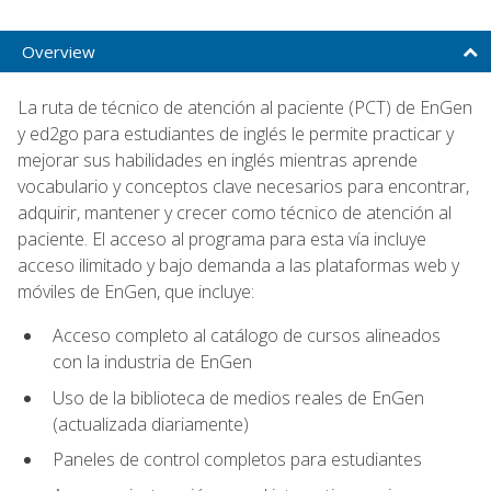
Overview
La ruta de técnico de atención al paciente (PCT) de EnGen
y ed2go para estudiantes de inglés le permite practicar y
mejorar sus habilidades en inglés mientras aprende
vocabulario y conceptos clave necesarios para encontrar,
adquirir, mantener y crecer como técnico de atención al
paciente. El acceso al programa para esta vía incluye
acceso ilimitado y bajo demanda a las plataformas web y
móviles de EnGen, que incluye:
Acceso completo al catálogo de cursos alineados
con la industria de EnGen
Uso de la biblioteca de medios reales de EnGen
(actualizada diariamente)
Paneles de control completos para estudiantes